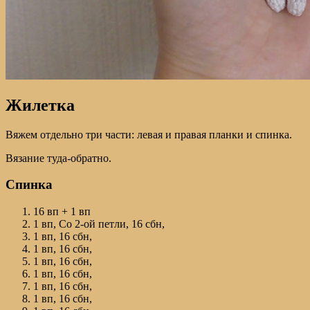
Жилетка
Вяжем отдельно три части: левая и правая планки и спинка.
Вязание туда-обратно.
Спинка
16 вп + 1 вп
1 вп, Со 2-ой петли, 16 сбн,
1 вп, 16 сбн,
1 вп, 16 сбн,
1 вп, 16 сбн,
1 вп, 16 сбн,
1 вп, 16 сбн,
1 вп, 16 сбн,