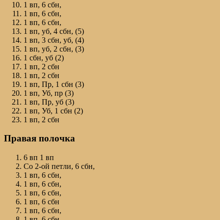
1 вп, 6 сбн,
1 вп, 6 сбн,
1 вп, 6 сбн,
1 вп, уб, 4 сбн, (5)
1 вп, 3 сбн, уб, (4)
1 вп, уб, 2 сбн, (3)
1 сбн, уб (2)
1 вп, 2 сбн
1 вп, 2 сбн
1 вп, Пр, 1 сбн (3)
1 вп, Уб, пр (3)
1 вп, Пр, уб (3)
1 вп, Уб, 1 сбн (2)
1 вп, 2 сбн
Правая полочка
6 вп 1 вп
Со 2-ой петли, 6 сбн,
1 вп, 6 сбн,
1 вп, 6 сбн,
1 вп, 6 сбн,
1 вп, 6 сбн
1 вп, 6 сбн,
1 вп, 6 сбн,