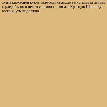
схема каркасной куклы крючком насыщена многими деталями
гардероба, но в целом сложности связать Красную Шапочку
возникнуть не должно.