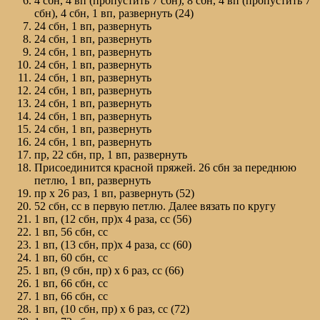
4 сбн, 4 вп (пропустить 7 сбн), 8 сбн, 4 вп (пропустить 7
сбн), 4 сбн, 1 вп, развернуть (24)
24 сбн, 1 вп, развернуть
24 сбн, 1 вп, развернуть
24 сбн, 1 вп, развернуть
24 сбн, 1 вп, развернуть
24 сбн, 1 вп, развернуть
24 сбн, 1 вп, развернуть
24 сбн, 1 вп, развернуть
24 сбн, 1 вп, развернуть
24 сбн, 1 вп, развернуть
24 сбн, 1 вп, развернуть
пр, 22 сбн, пр, 1 вп, развернуть
Присоединится красной пряжей. 26 сбн за переднюю
петлю, 1 вп, развернуть
пр х 26 раз, 1 вп, развернуть (52)
52 сбн, сс в первую петлю. Далее вязать по кругу
1 вп, (12 сбн, пр)х 4 раза, сс (56)
1 вп, 56 сбн, сс
1 вп, (13 сбн, пр)х 4 раза, сс (60)
1 вп, 60 сбн, сс
1 вп, (9 сбн, пр) х 6 раз, сс (66)
1 вп, 66 сбн, сс
1 вп, 66 сбн, сс
1 вп, (10 сбн, пр) х 6 раз, сс (72)