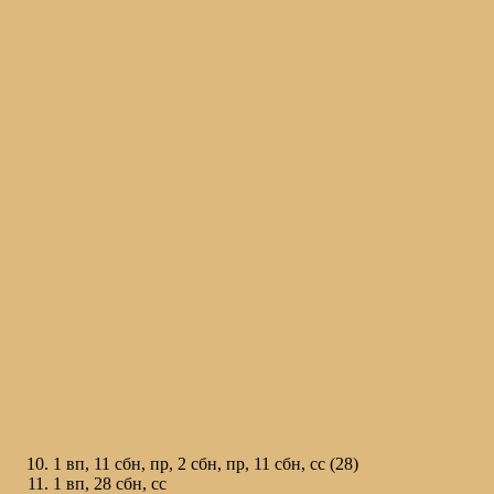
1 вп, 11 сбн, пр, 2 сбн, пр, 11 сбн, сс (28)
1 вп, 28 сбн, сс