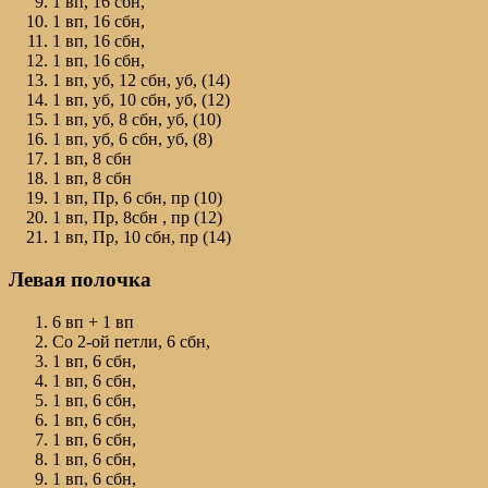
1 вп, 16 сбн,
1 вп, 16 сбн,
1 вп, 16 сбн,
1 вп, 16 сбн,
1 вп, уб, 12 сбн, уб, (14)
1 вп, уб, 10 сбн, уб, (12)
1 вп, уб, 8 сбн, уб, (10)
1 вп, уб, 6 сбн, уб, (8)
1 вп, 8 сбн
1 вп, 8 сбн
1 вп, Пр, 6 сбн, пр (10)
1 вп, Пр, 8сбн , пр (12)
1 вп, Пр, 10 сбн, пр (14)
Левая полочка
6 вп + 1 вп
Со 2-ой петли, 6 сбн,
1 вп, 6 сбн,
1 вп, 6 сбн,
1 вп, 6 сбн,
1 вп, 6 сбн,
1 вп, 6 сбн,
1 вп, 6 сбн,
1 вп, 6 сбн,