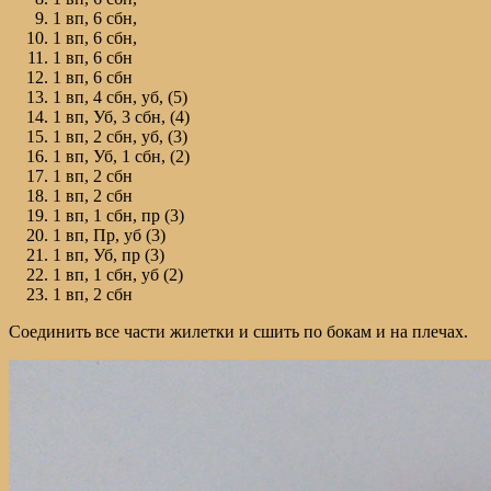
1 вп, 6 сбн,
1 вп, 6 сбн,
1 вп, 6 сбн
1 вп, 6 сбн
1 вп, 4 сбн, уб, (5)
1 вп, Уб, 3 сбн, (4)
1 вп, 2 сбн, уб, (3)
1 вп, Уб, 1 сбн, (2)
1 вп, 2 сбн
1 вп, 2 сбн
1 вп, 1 сбн, пр (3)
1 вп, Пр, уб (3)
1 вп, Уб, пр (3)
1 вп, 1 сбн, уб (2)
1 вп, 2 сбн
Соединить все части жилетки и сшить по бокам и на плечах.