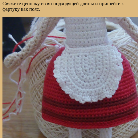
Свяжите цепочку из вп подходящей длины и пришейте к
фартуку как пояс.