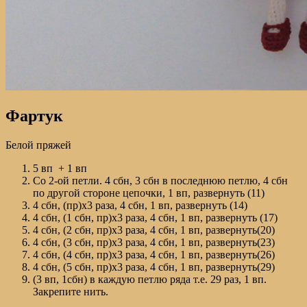
Фартук
Белой пряжей
5 вп + 1 вп
Со 2-ой петли. 4 сбн, 3 сбн в последнюю петлю, 4 сбн
по другой стороне цепочки, 1 вп, развернуть (11)
4 сбн, (пр)х3 раза, 4 сбн, 1 вп, развернуть (14)
4 сбн, (1 сбн, пр)х3 раза, 4 сбн, 1 вп, развернуть (17)
4 сбн, (2 сбн, пр)х3 раза, 4 сбн, 1 вп, развернуть(20)
4 сбн, (3 сбн, пр)х3 раза, 4 сбн, 1 вп, развернуть(23)
4 сбн, (4 сбн, пр)х3 раза, 4 сбн, 1 вп, развернуть(26)
4 сбн, (5 сбн, пр)х3 раза, 4 сбн, 1 вп, развернуть(29)
(3 вп, 1сбн) в каждую петлю ряда т.е. 29 раз, 1 вп.
Закрепите нить.