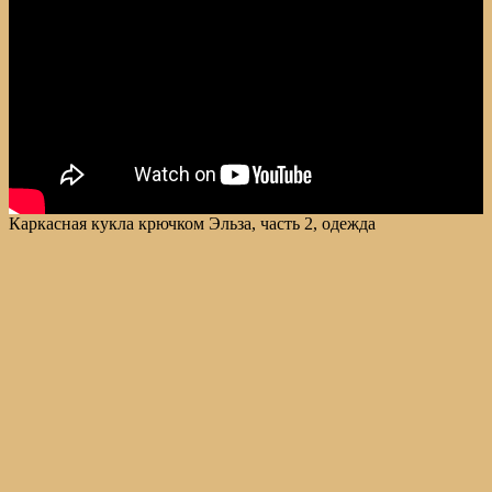
Каркасная кукла крючком Эльза, часть 2, одежда