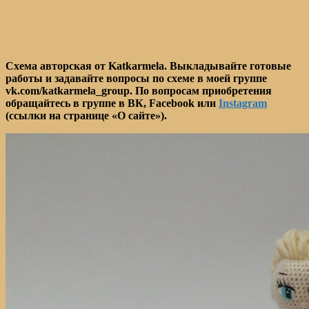
Схема авторская от Katkarmela. Выкладывайте готовые
работы и задавайте вопросы по схеме в моей группе
vk.com/katkarmela_group. По вопросам приобретения
обращайтесь в группе в ВК, Facebook или
Instagram
(ссылки на странице «О сайте»).