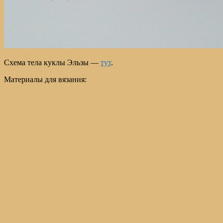
Схема тела куклы Эльзы —
тут
.
Материалы для вязания: