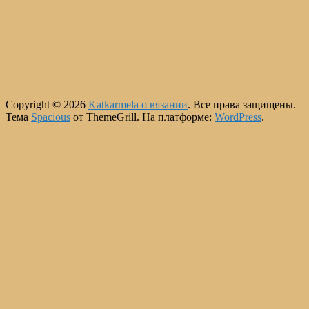
Copyright © 2026
Katkarmela о вязании
. Все права защищены.
Тема
Spacious
от ThemeGrill. На платформе:
WordPress
.