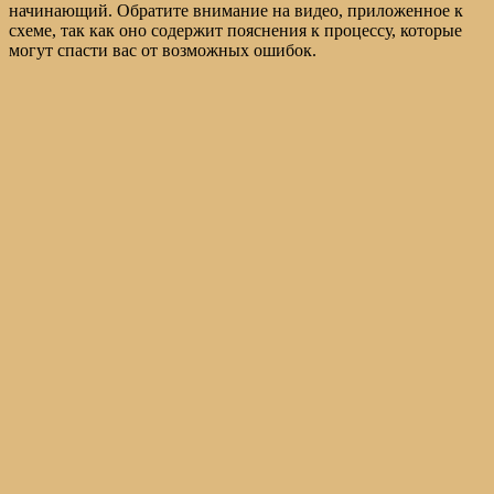
начинающий. Обратите внимание на видео, приложенное к
схеме, так как оно содержит пояснения к процессу, которые
могут спасти вас от возможных ошибок.