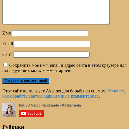
Имя
Email
Сайт
Сохранить моё имя, email и адрес сайта в этом браузере для
последующих моих комментариев.
Этот сайт использует Akismet для борьбы со спамом.
Узнайте,
как обрабатываются ваши данные комментариев
.
Рубрики