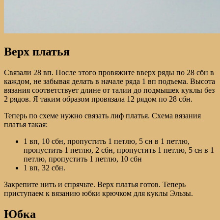
Верх платья
Связали 28 вп. После этого провяжите вверх ряды по 28 сбн в
каждом, не забывая делать в начале ряда 1 вп подъема. Высота
вязания соответствует длине от талии до подмышек куклы без
2 рядов. Я таким образом провязала 12 рядом по 28 сбн.
Теперь по схеме нужно связать лиф платья. Схема вязания
платья такая:
1 вп, 10 сбн, пропустить 1 петлю, 5 сн в 1 петлю,
пропустить 1 петлю, 2 сбн, пропустить 1 петлю, 5 сн в 1
петлю, пропустить 1 петлю, 10 сбн
1 вп, 32 сбн.
Закрепите нить и спрячьте. Верх платья готов. Теперь
приступаем к вязанию юбки крючком для куклы Эльзы.
Юбка