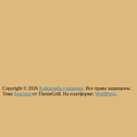
Copyright © 2026
Katkarmela о вязании
. Все права защищены.
Тема
Spacious
от ThemeGrill. На платформе:
WordPress
.