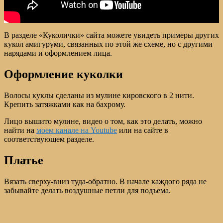
В разделе «Куколички» сайта можете увидеть примеры других
кукол амигуруми, связанных по этой же схеме, но с другими
нарядами и оформлением лица.
Оформление куколки
Волосы куклы сделаны из мулине кировского в 2 нити.
Крепить затяжками как на бахрому.
Лицо вышито мулине, видео о том, как это делать, можно
найти на
моем канале на Youtube
или на сайте в
соответствующем разделе.
Платье
Вязать сверху-вниз туда-обратно. В начале каждого ряда не
забывайте делать воздушные петли для подъема.