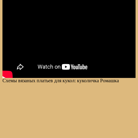
Схемы вязаных платьев для кукол: куколичка Ромашка