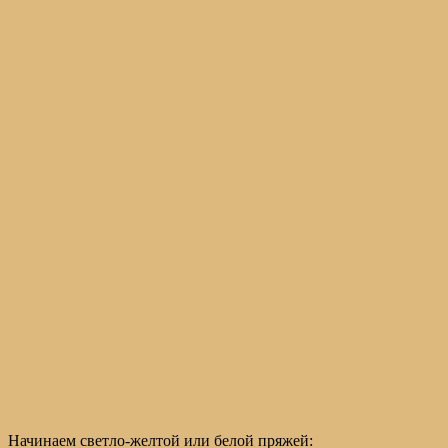
Начинаем светло-желтой или белой пряжей: