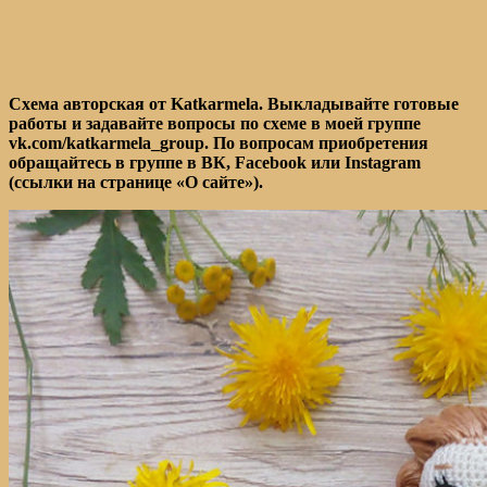
Схема авторская от Katkarmela. Выкладывайте готовые
работы и задавайте вопросы по схеме в моей группе
vk.com/katkarmela_group. По вопросам приобретения
обращайтесь в группе в ВК, Facebook или Instagram
(ссылки на странице «О сайте»).