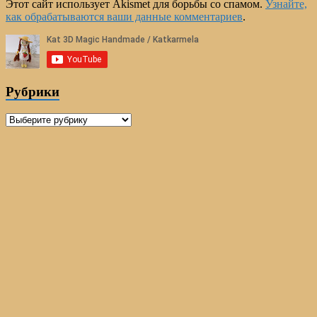
Этот сайт использует Akismet для борьбы со спамом.
Узнайте,
как обрабатываются ваши данные комментариев
.
Рубрики
Рубрики