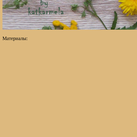
Материалы: