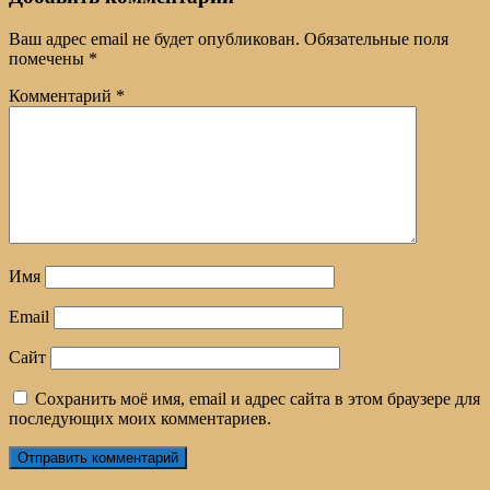
Ваш адрес email не будет опубликован.
Обязательные поля
помечены
*
Комментарий
*
Имя
Email
Сайт
Сохранить моё имя, email и адрес сайта в этом браузере для
последующих моих комментариев.