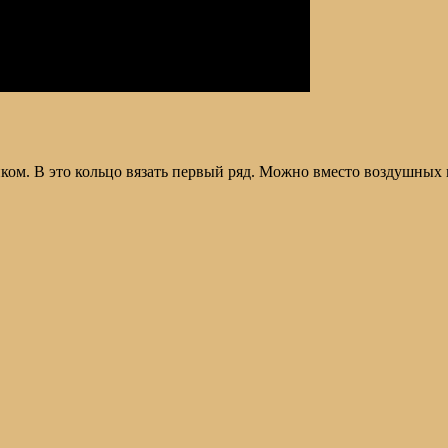
ком. В это кольцо вязать первый ряд. Можно вместо воздушных п