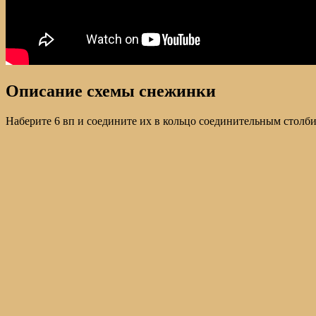
Описание схемы снежинки
Наберите 6 вп и соедините их в кольцо соединительным столби