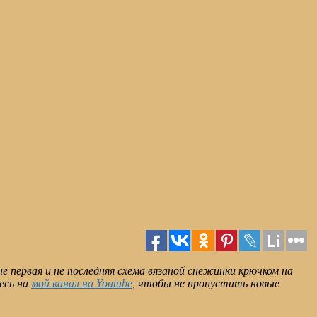
не первая и не последняя схема вязаной снежинки крючком на
есь на
мой канал на Youtube
, чтобы не пропустить новые