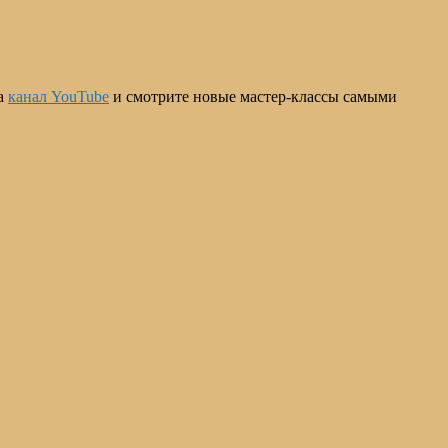
на
канал YouTube
и смотрите новые мастер-классы самыми