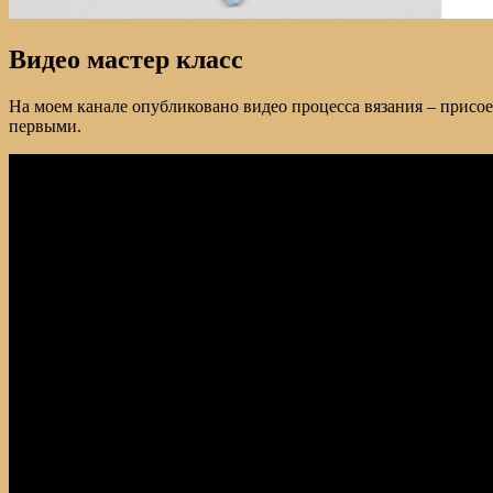
Видео мастер класс
На моем канале опубликовано видео процесса вязания – присо
первыми.