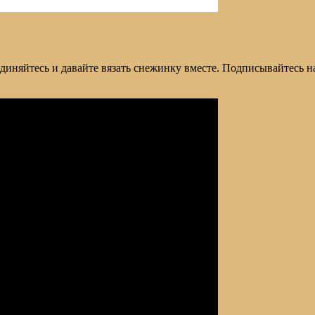
единяйтесь и давайте вязать снежинку вместе. Подписывайтесь 