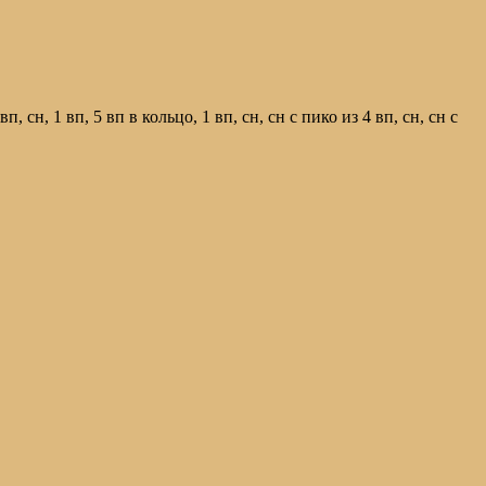
, сн, 1 вп, 5 вп в кольцо, 1 вп, сн, сн с пико из 4 вп, сн, сн с