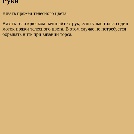
Руки
Вязать пряжей телесного цвета.
Вязать тело крючком начинайте с рук, если у вас только один
моток пряжи телесного цвета. В этом случае не потребуется
обрывать нить при вязании торса.