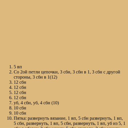
5 вп
Со 2ой петли цепочки, 3 сбн, 3 сбн в 1, 3 сбн с другой
стороны, 3 сбн в 1(12)
12 сбн
12 сбн
12 сбн
12 сбн
уб, 4 сбн, уб, 4 сбн (10)
10 сбн
10 сбн
Пятка: развернуть вязание, 1 вп, 5 сбн развернуть, 1 вп,
5 сбн, развернуть, 1 вп, 5 сбн, развернуть, 1 вп, уб из 5, 1