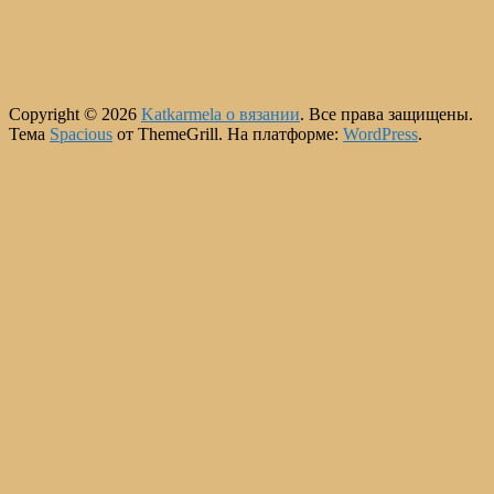
Copyright © 2026
Katkarmela о вязании
. Все права защищены.
Тема
Spacious
от ThemeGrill. На платформе:
WordPress
.