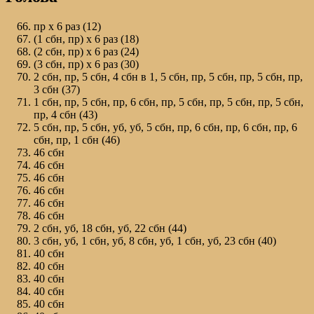
пр х 6 раз (12)
(1 сбн, пр) х 6 раз (18)
(2 сбн, пр) х 6 раз (24)
(3 сбн, пр) х 6 раз (30)
2 сбн, пр, 5 сбн, 4 сбн в 1, 5 сбн, пр, 5 сбн, пр, 5 сбн, пр,
3 сбн (37)
1 сбн, пр, 5 сбн, пр, 6 сбн, пр, 5 сбн, пр, 5 сбн, пр, 5 сбн,
пр, 4 сбн (43)
5 сбн, пр, 5 сбн, уб, уб, 5 сбн, пр, 6 сбн, пр, 6 сбн, пр, 6
сбн, пр, 1 сбн (46)
46 сбн
46 сбн
46 сбн
46 сбн
46 сбн
46 сбн
2 сбн, уб, 18 сбн, уб, 22 сбн (44)
3 сбн, уб, 1 сбн, уб, 8 сбн, уб, 1 сбн, уб, 23 сбн (40)
40 сбн
40 сбн
40 сбн
40 сбн
40 сбн