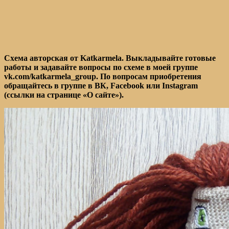
Схема авторская от Katkarmela. Выкладывайте готовые
работы и задавайте вопросы по схеме в моей группе
vk.com/katkarmela_group. По вопросам приобретения
обращайтесь в группе в ВК, Facebook или Instagram
(ссылки на странице «О сайте»).