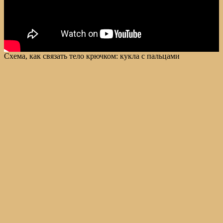
Схема, как связать тело крючком: кукла с пальцами