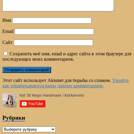
Имя
Email
Сайт
Сохранить моё имя, email и адрес сайта в этом браузере для
последующих моих комментариев.
Этот сайт использует Akismet для борьбы со спамом.
Узнайте,
как обрабатываются ваши данные комментариев
.
Рубрики
Рубрики