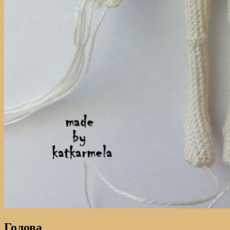
Голова