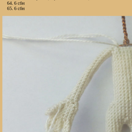
6 сбн
6 сбн