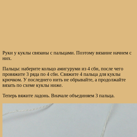
Руки у куклы связаны с пальцами. Поэтому вязание начнем с
них.
Пальцы: наберите кольцо амигуруми из 4 сбн, после чего
провяжите 3 ряда по 4 сбн. Свяжите 4 пальца для куклы
крючком. У последнего нить не обрывайте, а продолжайте
вязать по схеме куклы ниже.
Теперь вяжите ладонь. Вначале объединяем 3 пальца.