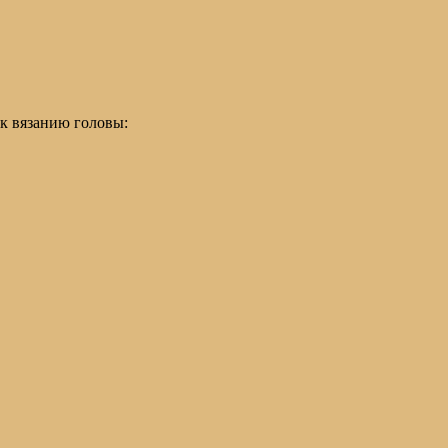
 к вязанию головы: