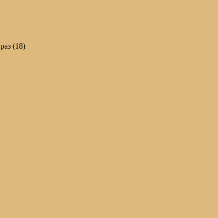
раз (18)