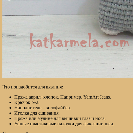
Что понадобится для вязания:
Пряжа акрил+хлопок. Например, YarnArt Jeans.
Крючок №2.
Наполнитель – холофайбер.
Иголка для сшивания.
Пряжа или мулине для вышивки глаз и носа.
Ушные пластиковые палочки для фиксации шеи.