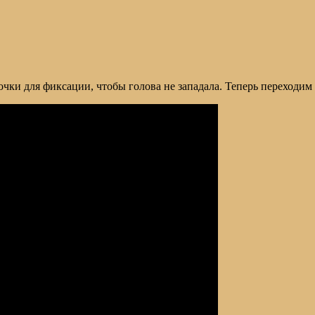
чки для фиксации, чтобы голова не западала. Теперь переходим