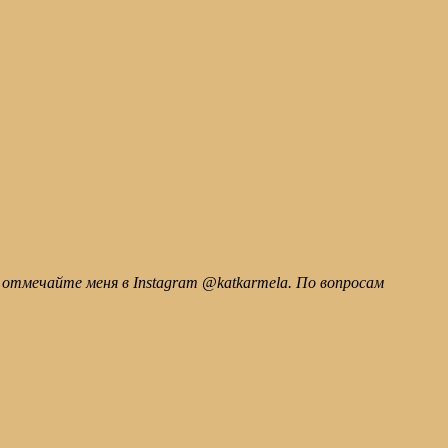
 отмечайте меня в Instagram @katkarmela. По вопросам