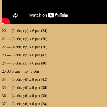
20 — (2 сбн, пр) х 6 раз (24)
21 — (3 сбн, пр) х 6 раз (30)
22 — (4 сбн, пр) х 6 раз (36)
23 — (5 сбн, пр) х 6 раз (42)
24 — (6 сбн, пр) х 6 раз (48)
25-33 ряды – по 48 сбн
34 — (6 сбн, уб) х 6 раз (42)
35 — (5 сбн, уб) х 6 раз (36)
36 — (4 сбн, уб) х 6 раз (30)
37 — (3 сбн, уб) х 6 раз (24)