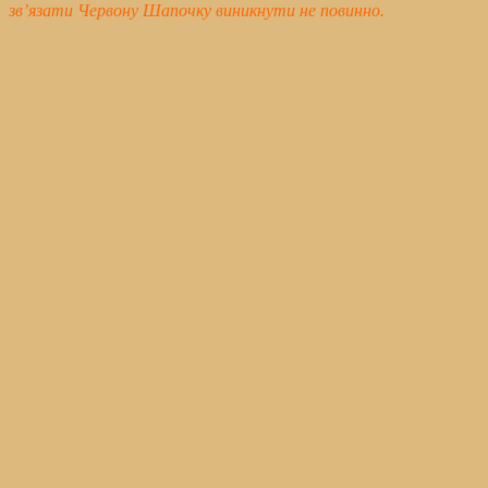
зв’язати Червону Шапочку виникнути не повинно.