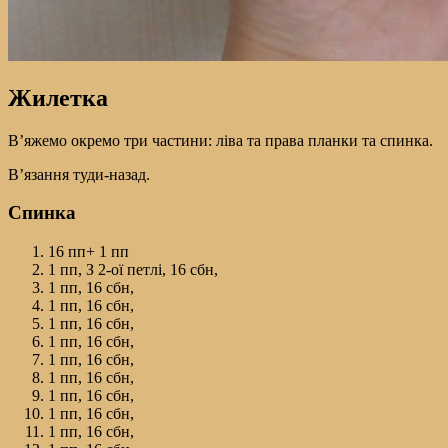
Жилетка
В’яжемо окремо три частини: ліва та права планки та спинка.
В’язання туди-назад.
Спинка
16 пп+ 1 пп
1 пп, З 2-ої петлі, 16 сбн,
1 пп, 16 сбн,
1 пп, 16 сбн,
1 пп, 16 сбн,
1 пп, 16 сбн,
1 пп, 16 сбн,
1 пп, 16 сбн,
1 пп, 16 сбн,
1 пп, 16 сбн,
1 пп, 16 сбн,