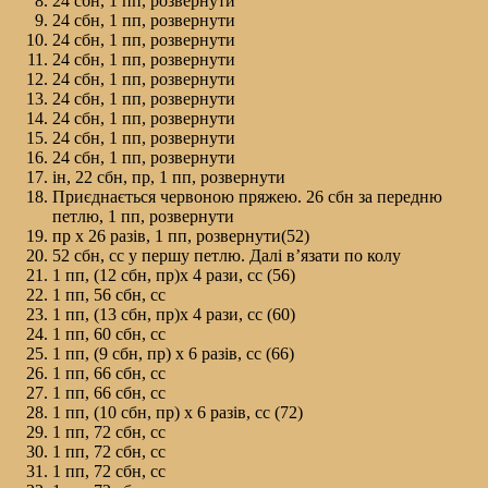
24 сбн, 1 пп, розвернути
24 сбн, 1 пп, розвернути
24 сбн, 1 пп, розвернути
24 сбн, 1 пп, розвернути
24 сбн, 1 пп, розвернути
24 сбн, 1 пп, розвернути
24 сбн, 1 пп, розвернути
24 сбн, 1 пп, розвернути
24 сбн, 1 пп, розвернути
ін, 22 сбн, пр, 1 пп, розвернути
Приєднається червоною пряжею. 26 сбн за передню
петлю, 1 пп, розвернути
пр х 26 разів, 1 пп, розвернути(52)
52 сбн, сс у першу петлю. Далі в’язати по колу
1 пп, (12 сбн, пр)х 4 рази, сс (56)
1 пп, 56 сбн, сс
1 пп, (13 сбн, пр)х 4 рази, сс (60)
1 пп, 60 сбн, сс
1 пп, (9 сбн, пр) х 6 разів, сс (66)
1 пп, 66 сбн, сс
1 пп, 66 сбн, сс
1 пп, (10 сбн, пр) х 6 разів, сс (72)
1 пп, 72 сбн, сс
1 пп, 72 сбн, сс
1 пп, 72 сбн, сс