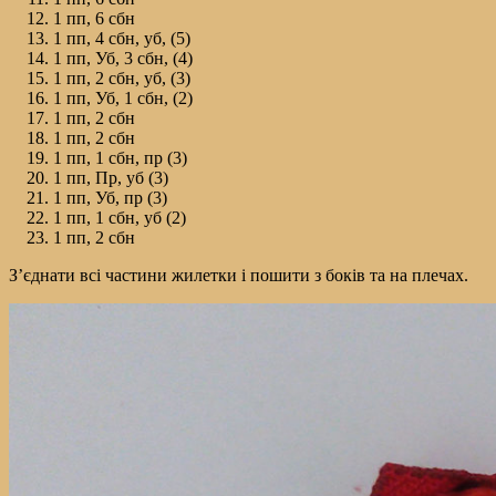
1 пп, 6 сбн
1 пп, 4 сбн, уб, (5)
1 пп, Уб, 3 сбн, (4)
1 пп, 2 сбн, уб, (3)
1 пп, Уб, 1 сбн, (2)
1 пп, 2 сбн
1 пп, 2 сбн
1 пп, 1 сбн, пр (3)
1 пп, Пр, уб (3)
1 пп, Уб, пр (3)
1 пп, 1 сбн, уб (2)
1 пп, 2 сбн
З’єднати всі частини жилетки і пошити з боків та на плечах.