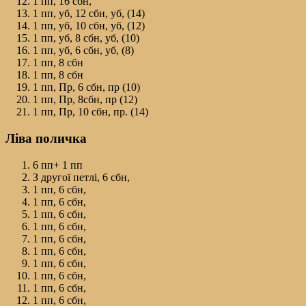
1 пп, 16 сбн,
1 пп, уб, 12 сбн, уб, (14)
1 пп, уб, 10 сбн, уб, (12)
1 пп, уб, 8 сбн, уб, (10)
1 пп, уб, 6 сбн, уб, (8)
1 пп, 8 сбн
1 пп, 8 сбн
1 пп, Пр, 6 сбн, пр (10)
1 пп, Пр, 8сбн, пр (12)
1 пп, Пр, 10 сбн, пр. (14)
Ліва поличка
6 пп+ 1 пп
З другої петлі, 6 сбн,
1 пп, 6 сбн,
1 пп, 6 сбн,
1 пп, 6 сбн,
1 пп, 6 сбн,
1 пп, 6 сбн,
1 пп, 6 сбн,
1 пп, 6 сбн,
1 пп, 6 сбн,
1 пп, 6 сбн,
1 пп, 6 сбн,