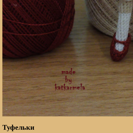
Туфельки