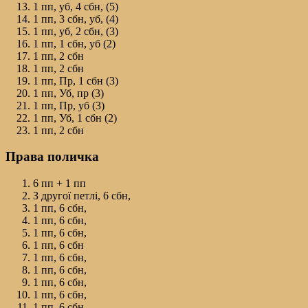
1 пп, уб, 4 сбн, (5)
1 пп, 3 сбн, уб, (4)
1 пп, уб, 2 сбн, (3)
1 пп, 1 сбн, уб (2)
1 пп, 2 сбн
1 пп, 2 сбн
1 пп, Пр, 1 сбн (3)
1 пп, Уб, пр (3)
1 пп, Пр, уб (3)
1 пп, Уб, 1 сбн (2)
1 пп, 2 сбн
Права поличка
6 пп + 1 пп
З другої петлі, 6 сбн,
1 пп, 6 сбн,
1 пп, 6 сбн,
1 пп, 6 сбн,
1 пп, 6 сбн
1 пп, 6 сбн,
1 пп, 6 сбн,
1 пп, 6 сбн,
1 пп, 6 сбн,
1 пп, 6 сбн