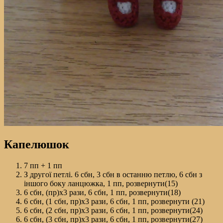
Капелюшок
7 пп + 1 пп
З другої петлі. 6 сбн, 3 сбн в останню петлю, 6 сбн з
іншого боку ланцюжка, 1 пп, розвернути(15)
6 сбн, (пр)х3 рази, 6 сбн, 1 пп, розвернути(18)
6 сбн, (1 сбн, пр)х3 рази, 6 сбн, 1 пп, розвернути (21)
6 сбн, (2 сбн, пр)х3 рази, 6 сбн, 1 пп, розвернути(24)
6 сбн, (3 сбн, пр)х3 рази, 6 сбн, 1 пп, розвернути(27)