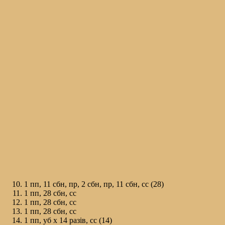
1 пп, 11 сбн, пр, 2 сбн, пр, 11 сбн, сс (28)
1 пп, 28 сбн, сс
1 пп, 28 сбн, сс
1 пп, 28 сбн, сс
1 пп, уб х 14 разів, сс (14)