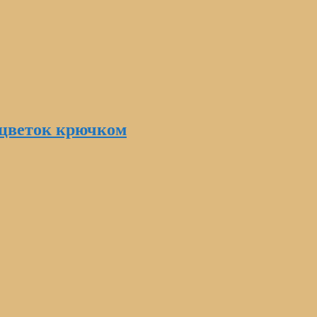
 цветок крючком