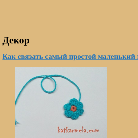
Декор
Как связать самый простой маленький