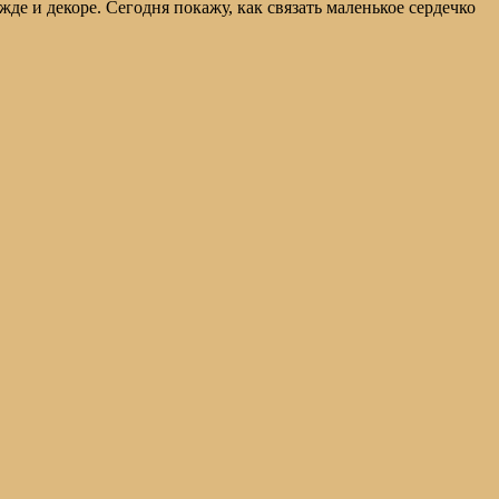
 и декоре. Сегодня покажу, как связать маленькое сердечко