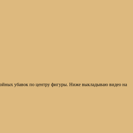
тройных убавок по центру фигуры. Ниже выкладываю видео на