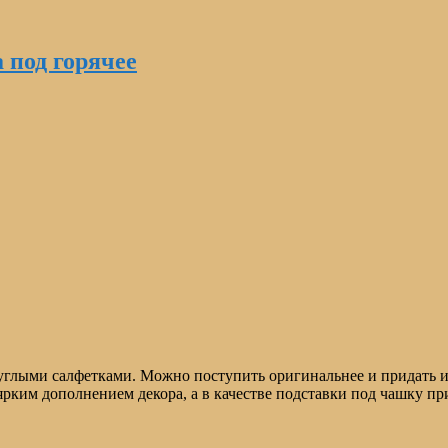
 под горячее
круглыми салфетками. Можно поступить оригинальнее и придать
рким дополнением декора, а в качестве подставки под чашку пр