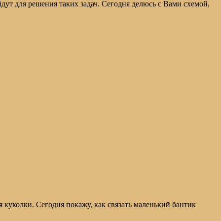
дут для решения таких задач. Сегодня делюсь с Вами схемой,
я куколки. Сегодня покажу, как связать маленький бантик