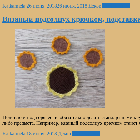
Katkarmela
26 июня, 2018
26 июня, 2018
Декор
Читать далее
Вязаный подсолнух крючком, подставка
Подставки под горячее не обязательно делать стандартными 
либо предмета. Например, вязаный подсолнух крючком станет я
Katkarmela
18 июня, 2018
Декор
Читать далее