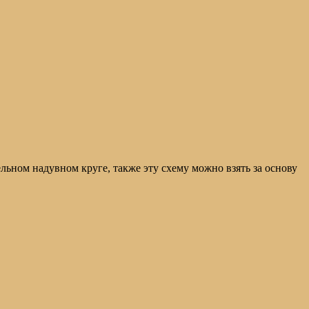
льном надувном круге, также эту схему можно взять за основу