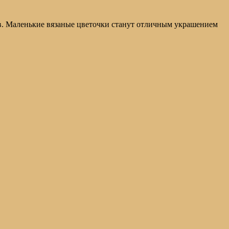
ов. Маленькие вязаные цветочки станут отличным украшением