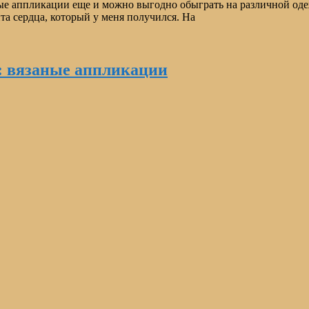
 аппликации еще и можно выгодно обыграть на различной одежде
а сердца, который у меня получился. На
: вязаные аппликации