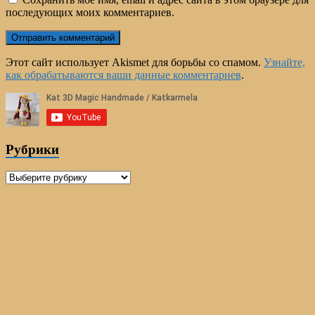
последующих моих комментариев.
Этот сайт использует Akismet для борьбы со спамом.
Узнайте,
как обрабатываются ваши данные комментариев
.
Рубрики
Рубрики