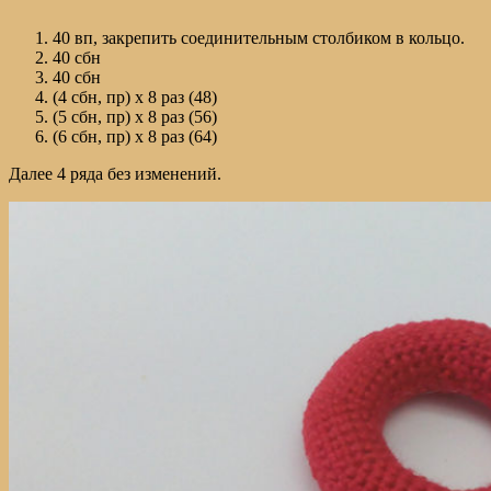
40 вп, закрепить соединительным столбиком в кольцо.
40 сбн
40 сбн
(4 сбн, пр) х 8 раз (48)
(5 сбн, пр) х 8 раз (56)
(6 сбн, пр) х 8 раз (64)
Далее 4 ряда без изменений.