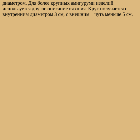
диаметром. Для более крупных амигуруми изделий
используется другое описание вязания. Круг получается с
внутренним диаметром 3 см, с внешним – чуть меньше 5 см.