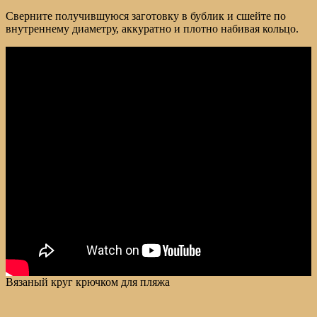
Сверните получившуюся заготовку в бублик и сшейте по
внутреннему диаметру, аккуратно и плотно набивая кольцо.
Вязаный круг крючком для пляжа