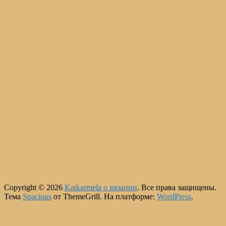
Copyright © 2026
Katkarmela о вязании
. Все права защищены.
Тема
Spacious
от ThemeGrill. На платформе:
WordPress
.