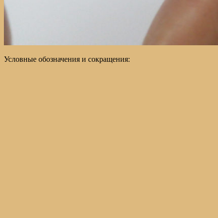
Условные обозначения и сокращения: