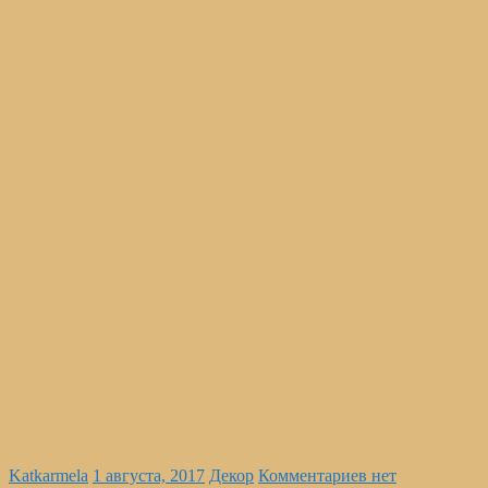
Katkarmela
1 августа, 2017
Декор
Комментариев нет