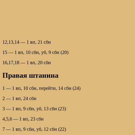
12,13,14 — 1 вп, 21 сбн
15 — 1 вп, 10 сбн, уб, 9 сбн (20)
16,17,18 — 1 вп, 20 сбн
Правая штанина
1 — 1 вп, 10 сбн, перейти, 14 сбн (24)
2 — 1 вп, 24 сбн
3 — 1 вп, 9 сбн, уб, 13 сбн (23)
4,5,6 — 1 вп, 23 сбн
7 — 1 вп, 9 сбн, уб, 12 сбн (22)