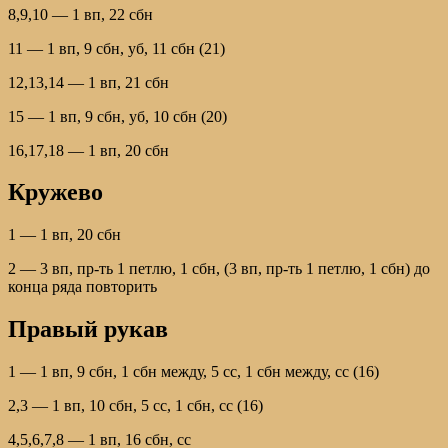
8,9,10 — 1 вп, 22 сбн
11 — 1 вп, 9 сбн, уб, 11 сбн (21)
12,13,14 — 1 вп, 21 сбн
15 — 1 вп, 9 сбн, уб, 10 сбн (20)
16,17,18 — 1 вп, 20 сбн
Кружево
1 — 1 вп, 20 сбн
2 — 3 вп, пр-ть 1 петлю, 1 сбн, (3 вп, пр-ть 1 петлю, 1 сбн) до
конца ряда повторить
Правый рукав
1 — 1 вп, 9 сбн, 1 сбн между, 5 сс, 1 сбн между, сс (16)
2,3 — 1 вп, 10 сбн, 5 сс, 1 сбн, сс (16)
4,5,6,7,8 — 1 вп, 16 сбн, сс