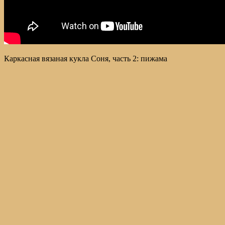
Каркасная вязаная кукла Соня, часть 2: пижама