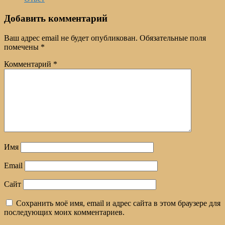
Добавить комментарий
Ваш адрес email не будет опубликован.
Обязательные поля
помечены
*
Комментарий
*
Имя
Email
Сайт
Сохранить моё имя, email и адрес сайта в этом браузере для
последующих моих комментариев.