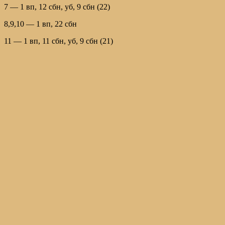
7 — 1 вп, 12 сбн, уб, 9 сбн (22)
8,9,10 — 1 вп, 22 сбн
11 — 1 вп, 11 сбн, уб, 9 сбн (21)