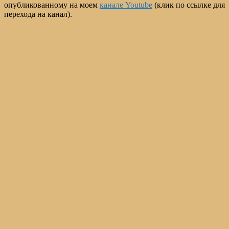
опубликованному на моем
канале Youtube
(клик по ссылке для
перехода на канал).