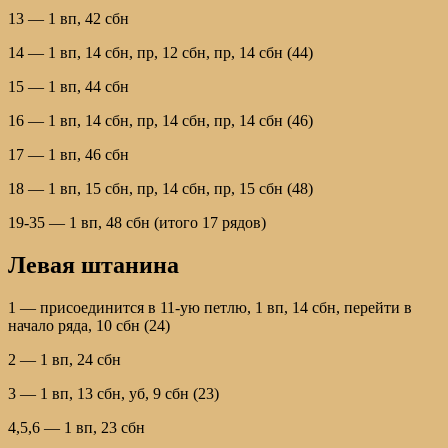
13 — 1 вп, 42 сбн
14 — 1 вп, 14 сбн, пр, 12 сбн, пр, 14 сбн (44)
15 — 1 вп, 44 сбн
16 — 1 вп, 14 сбн, пр, 14 сбн, пр, 14 сбн (46)
17 — 1 вп, 46 сбн
18 — 1 вп, 15 сбн, пр, 14 сбн, пр, 15 сбн (48)
19-35 — 1 вп, 48 сбн (итого 17 рядов)
Левая штанина
1 — присоединится в 11-ую петлю, 1 вп, 14 сбн, перейти в
начало ряда, 10 сбн (24)
2 — 1 вп, 24 сбн
3 — 1 вп, 13 сбн, уб, 9 сбн (23)
4,5,6 — 1 вп, 23 сбн