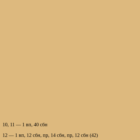
10, 11 — 1 вп, 40 сбн
12 — 1 вп, 12 сбн, пр, 14 сбн, пр, 12 сбн (42)