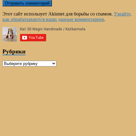
Этот сайт использует Akismet для борьбы со спамом.
Узнайте,
как обрабатываются ваши данные комментариев
.
Рубрики
Рубрики