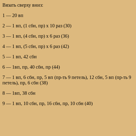
Вязать сверху вниз:
1 — 20 вп
2 — 1 вп, (1 сбн, пр) х 10 раз (30)
3 — 1 вп, (4 сбн, пр) х 6 раз (36)
4 — 1 вп, (5 сбн, пр) х 6 раз (42)
5 — 1 вп, 42 сбн
6 — 1вп, пр, 40 сбн, пр (44)
7 — 1 вп, 6 сбн, пр, 5 вп (пр-ть 9 петель), 12 сбн, 5 вп (пр-ть 9
петель), пр, 6 сбн (38)
8 — 1вп, 38 сбн
9 — 1 вп, 10 сбн, пр, 16 сбн, пр, 10 сбн (40)