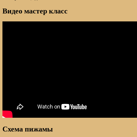
Видео мастер класс
Схема пижамы