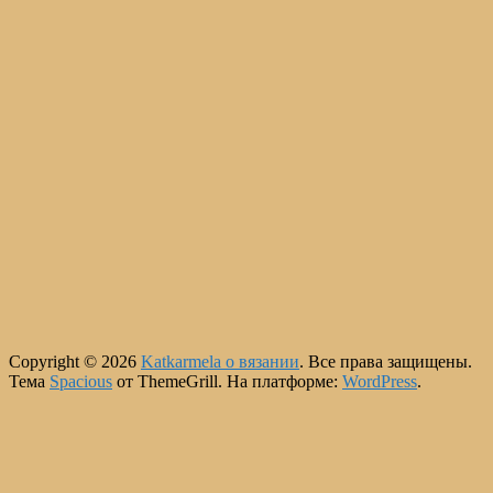
Copyright © 2026
Katkarmela о вязании
. Все права защищены.
Тема
Spacious
от ThemeGrill. На платформе:
WordPress
.