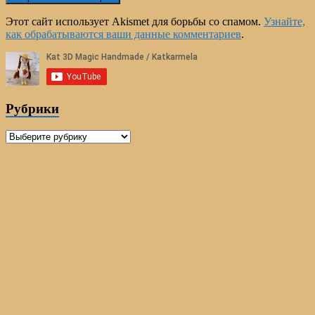
Этот сайт использует Akismet для борьбы со спамом.
Узнайте,
как обрабатываются ваши данные комментариев
.
Рубрики
Рубрики