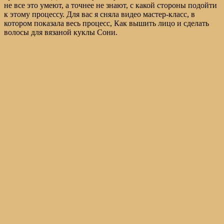
не все это умеют, а точнее не знают, с какой стороны подойти
к этому процессу. Для вас я сняла видео мастер-класс, в
котором показала весь процесс, Как вышить лицо и сделать
волосы для вязаной куклы Сони.