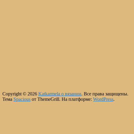
Copyright © 2026
Katkarmela о вязании
. Все права защищены.
Тема
Spacious
от ThemeGrill. На платформе:
WordPress
.