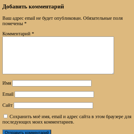
Добавить комментарий
Ваш адрес email не будет опубликован.
Обязательные поля
помечены
*
Комментарий
*
Имя
Email
Сайт
Сохранить моё имя, email и адрес сайта в этом браузере для
последующих моих комментариев.