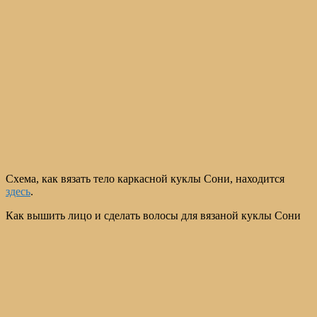
Схема, как вязать тело каркасной куклы Сони, находится
здесь
.
Как вышить лицо и сделать волосы для вязаной куклы Сони